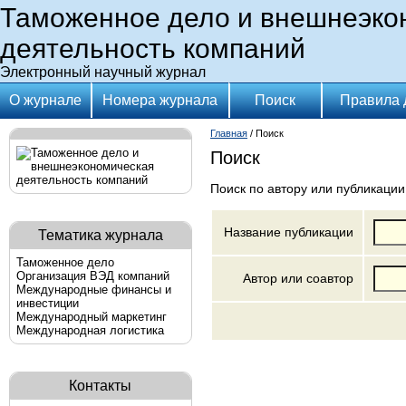
Таможенное дело и внешнеэко
деятельность компаний
Электронный научный журнал
О журнале
Номера журнала
Поиск
Правила 
Главная
/ Поиск
Поиск
Поиск по автору или публикации
Название публикации
Тематика журнала
Таможенное дело
Организация ВЭД компаний
Автор или соавтор
Международные финансы и
инвестиции
Международный маркетинг
Международная логистика
Контакты