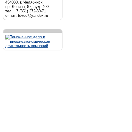
454080, г. Челябинск
пр. Ленина, 87, ауд. 400
тел. +7 (351) 272-30-71
e-mail: tdved@yandex.ru